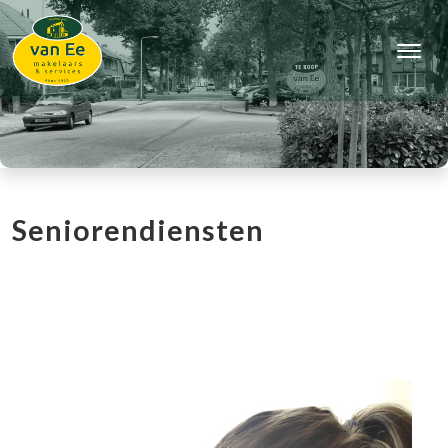
Seniorendiensten