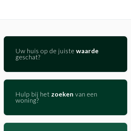
Uw huis op de juiste
waarde
geschat?
Hulp bij het
zoeken
van een
woning?