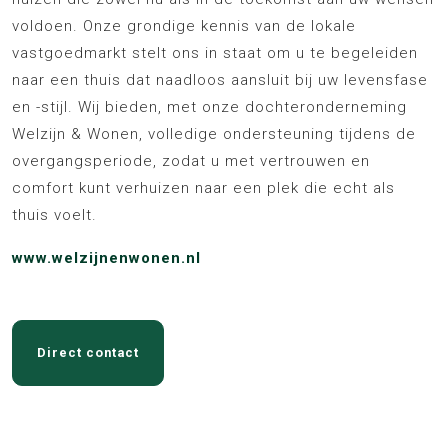
voldoen. Onze grondige kennis van de lokale
vastgoedmarkt stelt ons in staat om u te begeleiden
naar een thuis dat naadloos aansluit bij uw levensfase
en -stijl. Wij bieden, met onze dochteronderneming
Welzijn & Wonen, volledige ondersteuning tijdens de
overgangsperiode, zodat u met vertrouwen en
comfort kunt verhuizen naar een plek die echt als
thuis voelt.
www.welzijnenwonen.nl
Direct contact