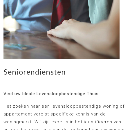
Seniorendiensten
Vind uw Ideale Levensloopbestendige Thuis
Het zoeken naar een levensloopbestendige woning of
appartement vereist specifieke kennis van de
woningmarkt. Wij zijn experts in het identificeren van
huizen die zowel nu als in de toekomst aan uw wensen