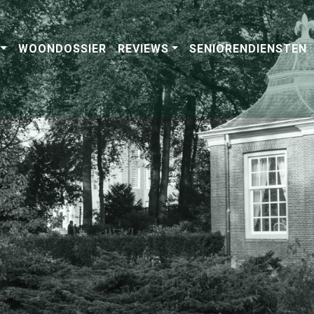
WOONDOSSIER
REVIEWS
SENIORENDIENSTEN