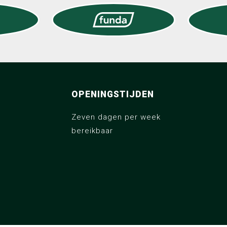
OPENINGSTIJDEN
Zeven dagen per week
bereikbaar