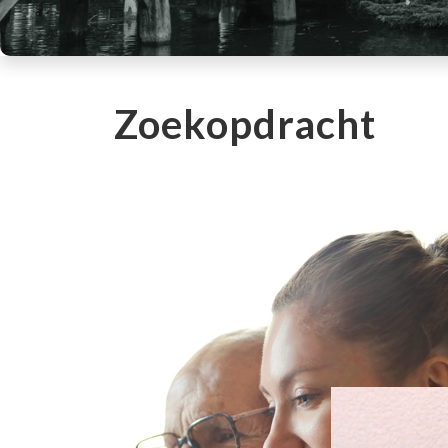
Zoekopdracht