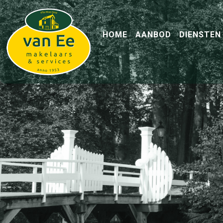
HOME
AANBOD
DIENSTEN