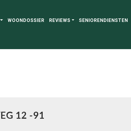
WOONDOSSIER
REVIEWS
SENIORENDIENSTEN
WEG
12
-91