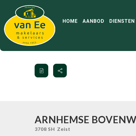
HOME
AANBOD
DIENSTEN
ARNHEMSE BOVEN
3708 SH
Zeist