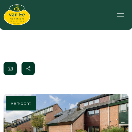
Verkocht