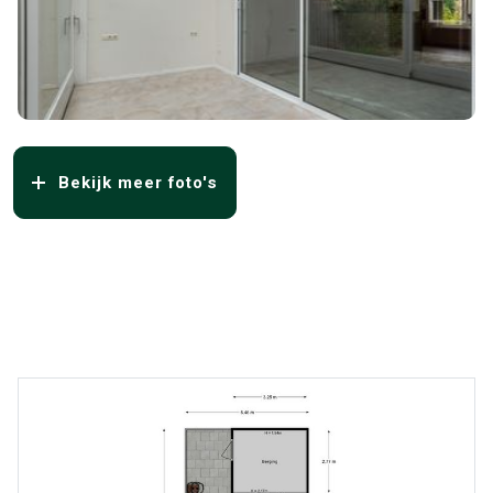
Bekijk meer foto's
Overige media