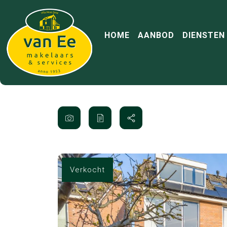
HOME
AANBOD
DIENSTEN
Verkocht