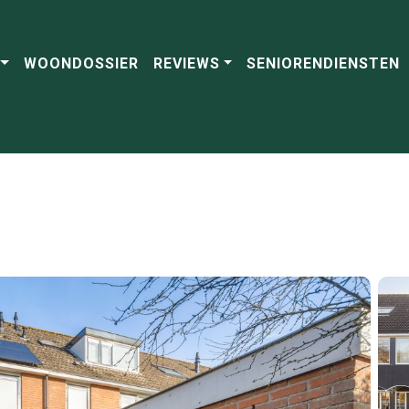
WOONDOSSIER
REVIEWS
SENIORENDIENSTEN