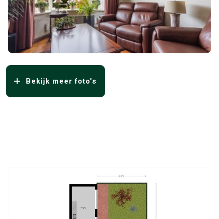
Bekijk meer foto's
Overige media