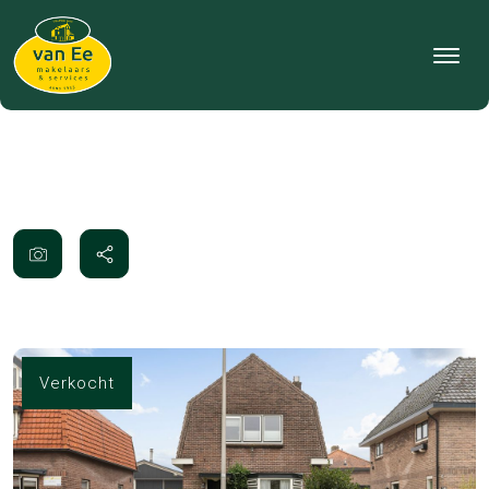
Verkocht