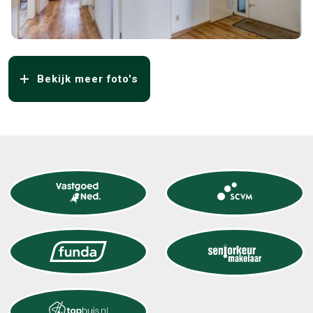
Bekijk meer foto's