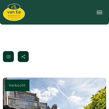
Verkocht