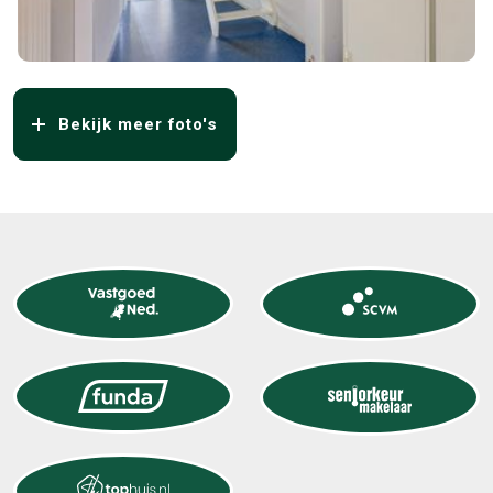
Bekijk meer foto's