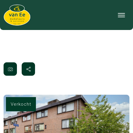
Verkocht